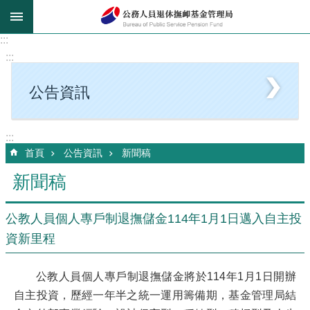
跳到主要內容區塊
:::
:::
公告資訊
:::
首頁
公告資訊
新聞稿
新聞稿
公教人員個人專戶制退撫儲金114年1月1日邁入自主投
資新里程
公教人員個人專戶制退撫儲金將於114年1月1日開辦
自主投資，歷經一年半之統一運用籌備期，基金管理局結