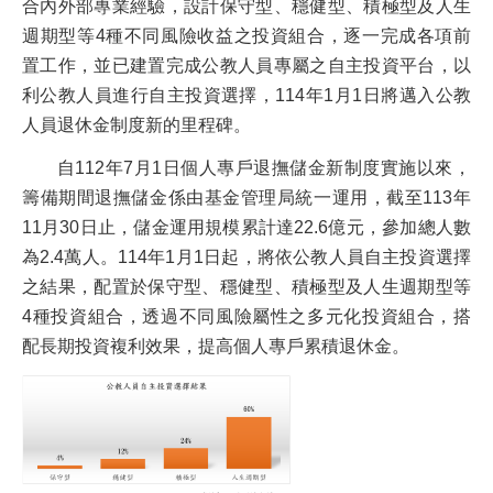
合內外部專業經驗，設計保守型、穩健型、積極型及人生
週期型等4種不同風險收益之投資組合，逐一完成各項前
置工作，並已建置完成公教人員專屬之自主投資平台，以
利公教人員進行自主投資選擇，114年1月1日將邁入公教
人員退休金制度新的里程碑。
自112年7月1日個人專戶退撫儲金新制度實施以來，
籌備期間退撫儲金係由基金管理局統一運用，截至113年
11月30日止，儲金運用規模累計達22.6億元，參加總人數
為2.4萬人。114年1月1日起，將依公教人員自主投資選擇
之結果，配置於保守型、穩健型、積極型及人生週期型等
4種投資組合，透過不同風險屬性之多元化投資組合，搭
配長期投資複利效果，提高個人專戶累積退休金。