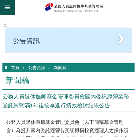
跳到主要內容區塊
:::
:::
公告資訊
:::
首頁
公告資訊
新聞稿
新聞稿
公務人員退休撫卹基金管理委員會國內委託經營業務，
受託經營滿1年後按季進行績效檢討結果公告
公務人員退休撫卹基金管理委員會（以下簡稱基金管理
會）為提升國內委託經營各受託機構投資經理人之操作績