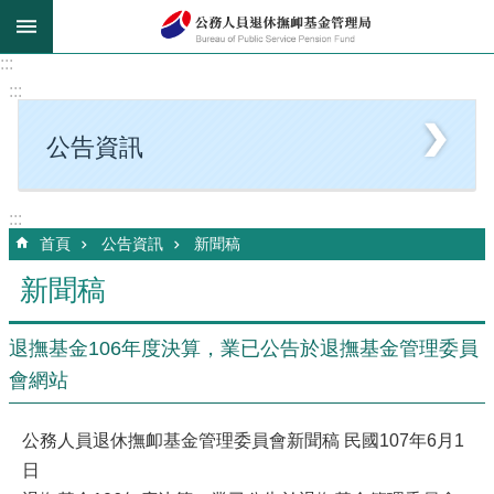
跳到主要內容區塊
:::
:::
公告資訊
:::
首頁
公告資訊
新聞稿
新聞稿
退撫基金106年度決算，業已公告於退撫基金管理委員
會網站
公務人員退休撫卹基金管理委員會新聞稿 民國107年6月1
日