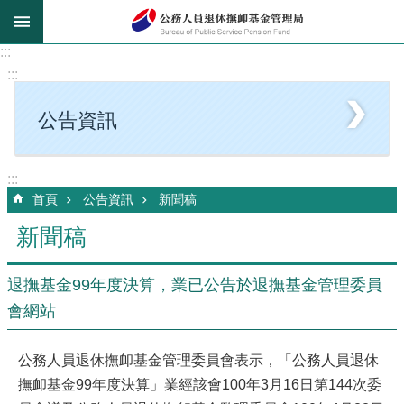
跳到主要內容區塊
:::
:::
公告資訊
:::
首頁
公告資訊
新聞稿
新聞稿
退撫基金99年度決算，業已公告於退撫基金管理委員
會網站
公務人員退休撫卹基金管理委員會表示，「公務人員退休
撫卹基金99年度決算」業經該會100年3月16日第144次委