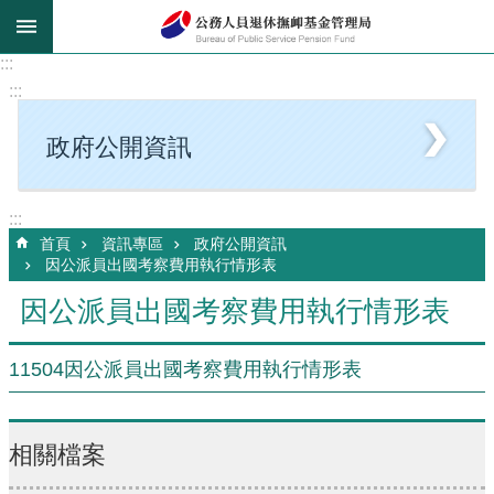
跳到主要內容區塊
:::
:::
政府公開資訊
:::
首頁
資訊專區
政府公開資訊
因公派員出國考察費用執行情形表
因公派員出國考察費用執行情形表
11504因公派員出國考察費用執行情形表
相關檔案