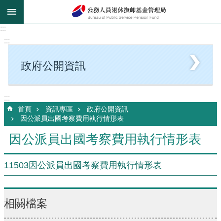
跳到主要內容區塊
:::
:::
政府公開資訊
:::
首頁
資訊專區
政府公開資訊
因公派員出國考察費用執行情形表
因公派員出國考察費用執行情形表
11503因公派員出國考察費用執行情形表
相關檔案