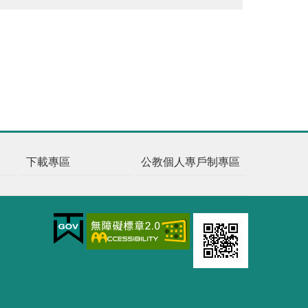
下載專區
公教個人專戶制專區