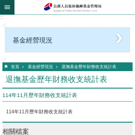
跳到主要內容區塊
:::
:::
基金經營現況
:::
首頁
基金經營現況
退撫基金歷年財務收支統計表
退撫基金歷年財務收支統計表
114年11月歷年財務收支統計表
114年11月歷年財務收支統計表
相關檔案