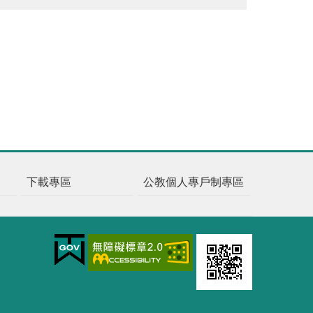
下載專區
公教個人專戶制專區