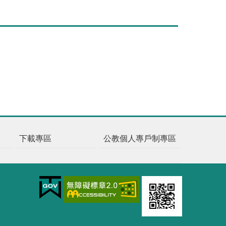
下載專區
公教個人專戶制專區