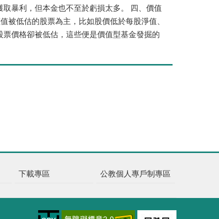
獲取暴利，但本金也不至於虧損太多。
四、價值
值被低估的股票為主，比如股價低於每股淨值、
股票價格卻被低估，這些便是價值型基金發掘的
下載專區
公教個人專戶制專區