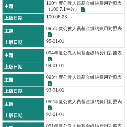
100年度公教人員基金繳納費用對照表
（100.7.1生效）
100-06-23
095年度公教人員基金繳納費用對照表
95-01-01
094年度公教人員基金繳納費用對照表
94-01-01
093年度公教人員基金繳納費用對照表
93-01-01
092年度公教人員基金繳納費用對照表
92-01-01
091年度公教人員基金繳納費用對照表