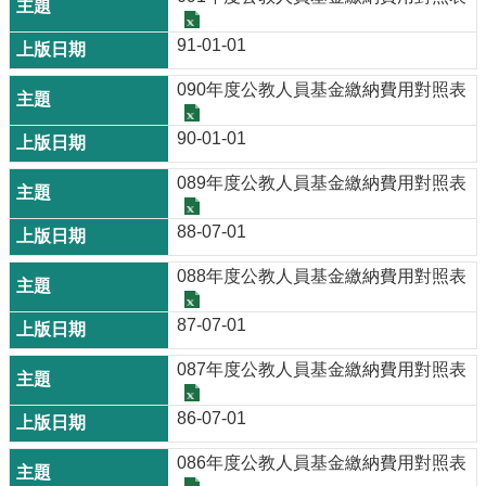
91-01-01
090年度公教人員基金繳納費用對照表
90-01-01
089年度公教人員基金繳納費用對照表
88-07-01
088年度公教人員基金繳納費用對照表
87-07-01
087年度公教人員基金繳納費用對照表
86-07-01
086年度公教人員基金繳納費用對照表