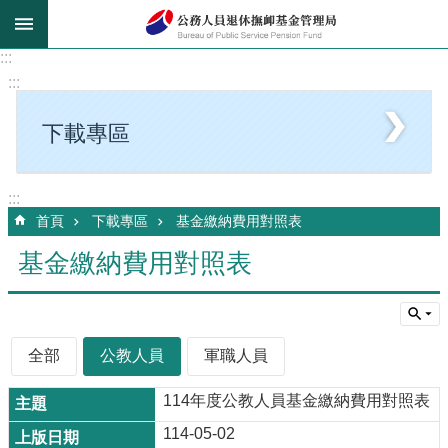
跳到主要內容區塊
:::
:::
下載專區
:::
首頁
下載專區
基金繳納費用對照表
基金繳納費用對照表
全部
公教人員
軍職人員
114年度公教人員基金繳納費用對照表
114-05-02