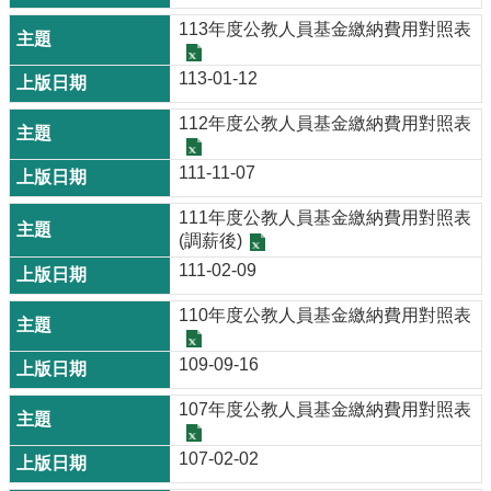
113年度公教人員基金繳納費用對照表
113-01-12
112年度公教人員基金繳納費用對照表
111-11-07
111年度公教人員基金繳納費用對照表
(調薪後)
111-02-09
110年度公教人員基金繳納費用對照表
109-09-16
107年度公教人員基金繳納費用對照表
107-02-02