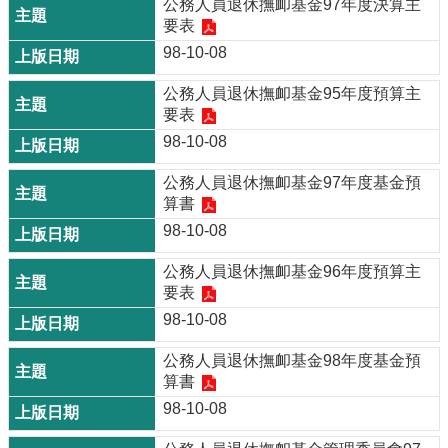
公務人員退休撫卹基金97年度決算主
要表
98-10-08
公務人員退休撫卹基金95年度預算主
要表
98-10-08
公務人員退休撫卹基金97年度基金預
算書
98-10-08
公務人員退休撫卹基金96年度預算主
要表
98-10-08
公務人員退休撫卹基金98年度基金預
算書
98-10-08