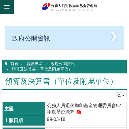
跳到主要內容區塊
:::
:::
政府公開資訊
:::
首頁
資訊專區
政府公開資訊
預算及決算書（單位及附屬單位）
預算及決算書（單位及附屬單位）
公務人員退休撫卹基金管理委員會97
年度單位決算
99-03-18