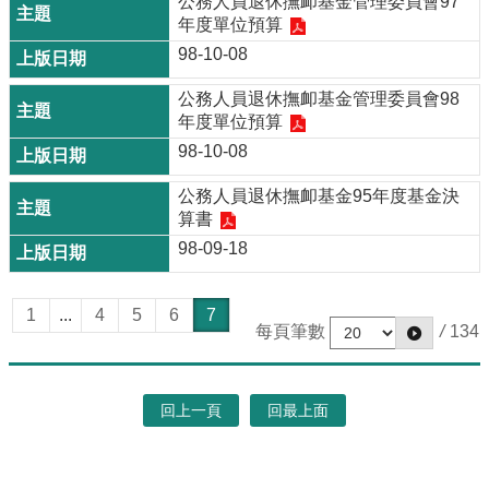
公務人員退休撫卹基金管理委員會97
年度單位預算
98-10-08
公務人員退休撫卹基金管理委員會98
年度單位預算
98-10-08
公務人員退休撫卹基金95年度基金決
算書
98-09-18
1
...
4
5
6
7
每頁筆數
/
134
回上一頁
回最上面