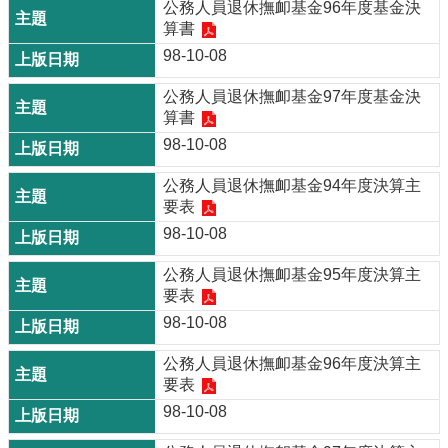
公務人員退休撫卹基金96年度基金決
算書
98-10-08
公務人員退休撫卹基金97年度基金決
算書
98-10-08
公務人員退休撫卹基金94年度決算主
要表
98-10-08
公務人員退休撫卹基金95年度決算主
要表
98-10-08
公務人員退休撫卹基金96年度決算主
要表
98-10-08