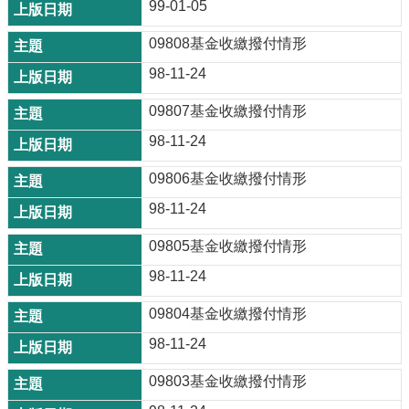
99-01-05
09808基金收繳撥付情形
98-11-24
09807基金收繳撥付情形
98-11-24
09806基金收繳撥付情形
98-11-24
09805基金收繳撥付情形
98-11-24
09804基金收繳撥付情形
98-11-24
09803基金收繳撥付情形