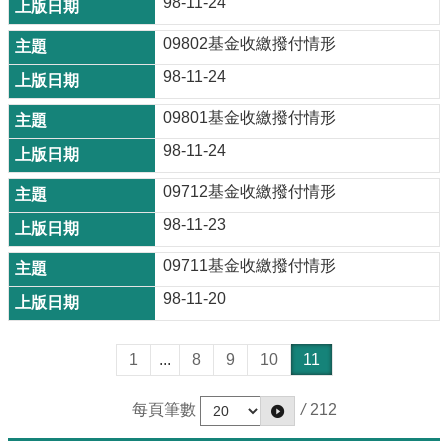
98-11-24
09802基金收繳撥付情形
98-11-24
09801基金收繳撥付情形
98-11-24
09712基金收繳撥付情形
98-11-23
09711基金收繳撥付情形
98-11-20
1
...
8
9
10
11
每頁筆數
/
212