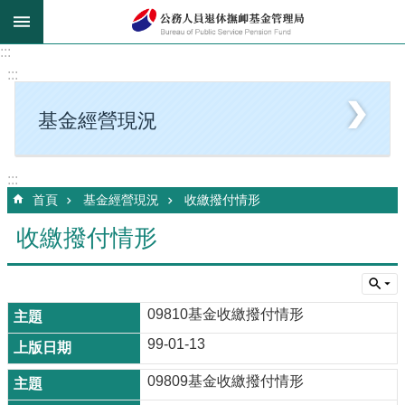
跳到主要內容區塊
:::
:::
基金經營現況
:::
首頁
基金經營現況
收繳撥付情形
收繳撥付情形
09810基金收繳撥付情形
99-01-13
09809基金收繳撥付情形