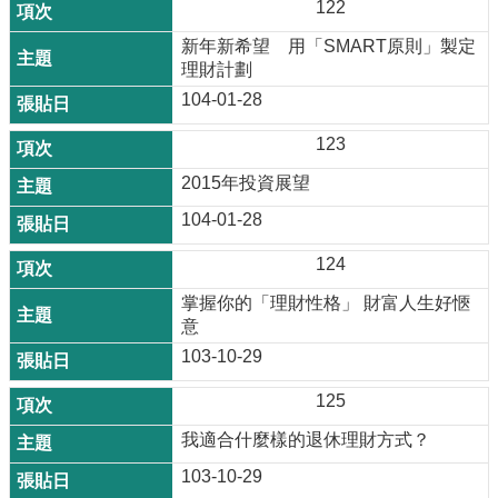
122
新年新希望 用「SMART原則」製定
理財計劃
104-01-28
123
2015年投資展望
104-01-28
124
掌握你的「理財性格」 財富人生好愜
意
103-10-29
125
我適合什麼樣的退休理財方式？
103-10-29