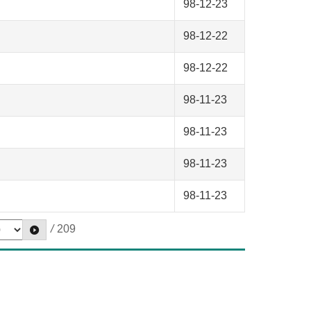
98-12-23
98-12-22
98-12-22
98-11-23
98-11-23
98-11-23
98-11-23
/
209